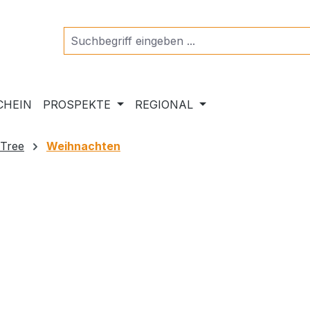
CHEIN
PROSPEKTE
REGIONAL
 Tree
Weihnachten