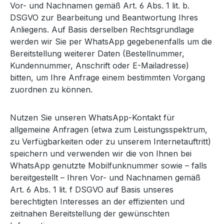
Vor- und Nachnamen gemäß Art. 6 Abs. 1 lit. b.
DSGVO zur Bearbeitung und Beantwortung Ihres
Anliegens. Auf Basis derselben Rechtsgrundlage
werden wir Sie per WhatsApp gegebenenfalls um die
Bereitstellung weiterer Daten (Bestellnummer,
Kundennummer, Anschrift oder E-Mailadresse)
bitten, um Ihre Anfrage einem bestimmten Vorgang
zuordnen zu können.
Nutzen Sie unseren WhatsApp-Kontakt für
allgemeine Anfragen (etwa zum Leistungsspektrum,
zu Verfügbarkeiten oder zu unserem Internetauftritt)
speichern und verwenden wir die von Ihnen bei
WhatsApp genutzte Mobilfunknummer sowie – falls
bereitgestellt – Ihren Vor- und Nachnamen gemäß
Art. 6 Abs. 1 lit. f DSGVO auf Basis unseres
berechtigten Interesses an der effizienten und
zeitnahen Bereitstellung der gewünschten