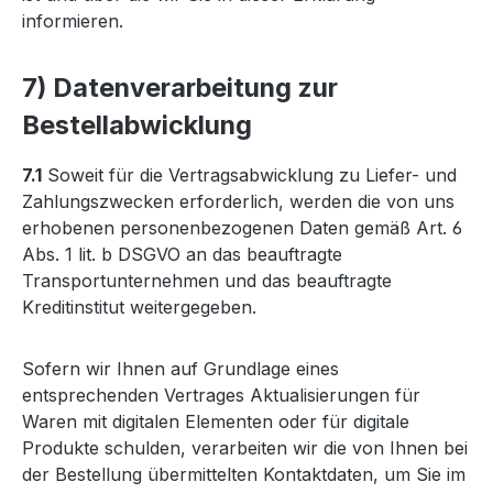
informieren.
7) Datenverarbeitung zur
Bestellabwicklung
7.1
Soweit für die Vertragsabwicklung zu Liefer- und
Zahlungszwecken erforderlich, werden die von uns
erhobenen personenbezogenen Daten gemäß Art. 6
Abs. 1 lit. b DSGVO an das beauftragte
Transportunternehmen und das beauftragte
Kreditinstitut weitergegeben.
Sofern wir Ihnen auf Grundlage eines
entsprechenden Vertrages Aktualisierungen für
Waren mit digitalen Elementen oder für digitale
Produkte schulden, verarbeiten wir die von Ihnen bei
der Bestellung übermittelten Kontaktdaten, um Sie im