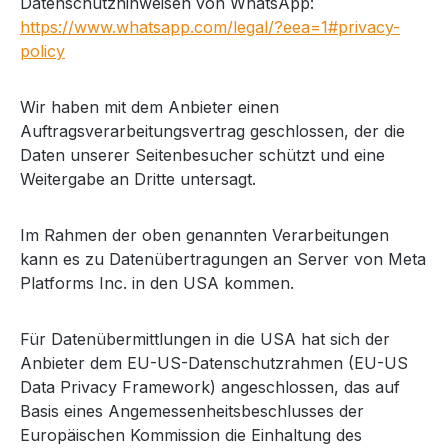
Datenschutzhinweisen von WhatsApp:
https://www.whatsapp.com/legal/?eea=1#privacy-
policy
Wir haben mit dem Anbieter einen
Auftragsverarbeitungsvertrag geschlossen, der die
Daten unserer Seitenbesucher schützt und eine
Weitergabe an Dritte untersagt.
Im Rahmen der oben genannten Verarbeitungen
kann es zu Datenübertragungen an Server von Meta
Platforms Inc. in den USA kommen.
Für Datenübermittlungen in die USA hat sich der
Anbieter dem EU-US-Datenschutzrahmen (EU-US
Data Privacy Framework) angeschlossen, das auf
Basis eines Angemessenheitsbeschlusses der
Europäischen Kommission die Einhaltung des