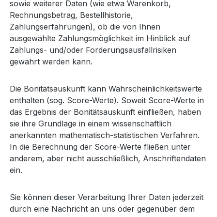
sowie weiterer Daten (wie etwa Warenkorb,
Rechnungsbetrag, Bestellhistorie,
Zahlungserfahrungen), ob die von Ihnen
ausgewählte Zahlungsmöglichkeit im Hinblick auf
Zahlungs- und/oder Forderungsausfallrisiken
gewährt werden kann.
Die Bonitätsauskunft kann Wahrscheinlichkeitswerte
enthalten (sog. Score-Werte). Soweit Score-Werte in
das Ergebnis der Bonitätsauskunft einfließen, haben
sie ihre Grundlage in einem wissenschaftlich
anerkannten mathematisch-statistischen Verfahren.
In die Berechnung der Score-Werte fließen unter
anderem, aber nicht ausschließlich, Anschriftendaten
ein.
Sie können dieser Verarbeitung Ihrer Daten jederzeit
durch eine Nachricht an uns oder gegenüber dem