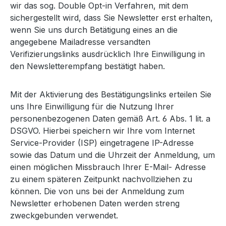
wir das sog. Double Opt-in Verfahren, mit dem
sichergestellt wird, dass Sie Newsletter erst erhalten,
wenn Sie uns durch Betätigung eines an die
angegebene Mailadresse versandten
Verifizierungslinks ausdrücklich Ihre Einwilligung in
den Newsletterempfang bestätigt haben.
Mit der Aktivierung des Bestätigungslinks erteilen Sie
uns Ihre Einwilligung für die Nutzung Ihrer
personenbezogenen Daten gemäß Art. 6 Abs. 1 lit. a
DSGVO. Hierbei speichern wir Ihre vom Internet
Service-Provider (ISP) eingetragene IP-Adresse
sowie das Datum und die Uhrzeit der Anmeldung, um
einen möglichen Missbrauch Ihrer E-Mail- Adresse
zu einem späteren Zeitpunkt nachvollziehen zu
können. Die von uns bei der Anmeldung zum
Newsletter erhobenen Daten werden streng
zweckgebunden verwendet.