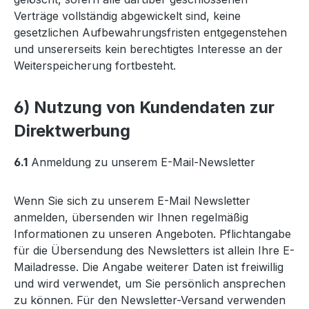
Verträge vollständig abgewickelt sind, keine
gesetzlichen Aufbewahrungsfristen entgegenstehen
und unsererseits kein berechtigtes Interesse an der
Weiterspeicherung fortbesteht.
6) Nutzung von Kundendaten zur
Direktwerbung
6.1
Anmeldung zu unserem E-Mail-Newsletter
Wenn Sie sich zu unserem E-Mail Newsletter
anmelden, übersenden wir Ihnen regelmäßig
Informationen zu unseren Angeboten. Pflichtangabe
für die Übersendung des Newsletters ist allein Ihre E-
Mailadresse. Die Angabe weiterer Daten ist freiwillig
und wird verwendet, um Sie persönlich ansprechen
zu können. Für den Newsletter-Versand verwenden