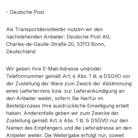
- Deutsche Post
Als Transportdienstleister nutzen wir den
nachstehenden Anbieter: Deutsche Post AG,
Charles-de-Gaulle-Straße 20, 53113 Bonn,
Deutschland
Wir geben Ihre E-Mail-Adresse und/oder
Telefonnummer gemäß Art. 6 Abs. 1 lit. a DSGVO vor
der Zustellung der Ware zum Zweck der Abstimmung
eines Liefertermins bzw. zur Lieferankündigung an
den Anbieter weiter, sofern Sie hierfür im
Bestellprozess Ihre ausdrückliche Einwilligung erteilt
haben. Anderenfalls geben wir zum Zwecke der
Zustellung gemäß Art. 6 Abs. 1 lit. b DSGVO nur den
Namen des Empfängers und die Lieferadresse an den
Anbieter weiter. Die Weitergabe erfolgt nur, soweit