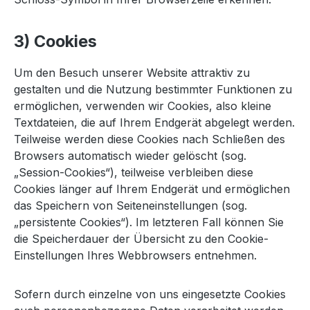
3) Cookies
Um den Besuch unserer Website attraktiv zu
gestalten und die Nutzung bestimmter Funktionen zu
ermöglichen, verwenden wir Cookies, also kleine
Textdateien, die auf Ihrem Endgerät abgelegt werden.
Teilweise werden diese Cookies nach Schließen des
Browsers automatisch wieder gelöscht (sog.
„Session-Cookies“), teilweise verbleiben diese
Cookies länger auf Ihrem Endgerät und ermöglichen
das Speichern von Seiteneinstellungen (sog.
„persistente Cookies“). Im letzteren Fall können Sie
die Speicherdauer der Übersicht zu den Cookie-
Einstellungen Ihres Webbrowsers entnehmen.
Sofern durch einzelne von uns eingesetzte Cookies