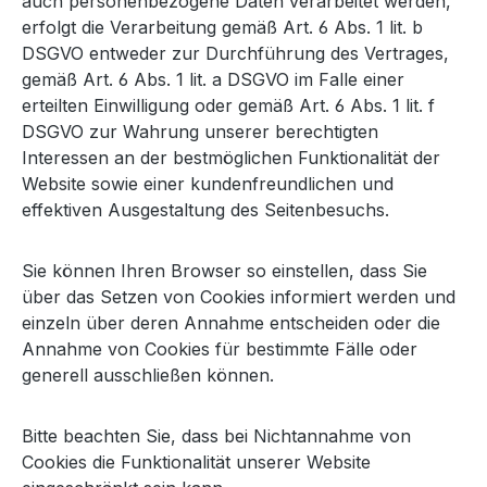
auch personenbezogene Daten verarbeitet werden,
erfolgt die Verarbeitung gemäß Art. 6 Abs. 1 lit. b
DSGVO entweder zur Durchführung des Vertrages,
gemäß Art. 6 Abs. 1 lit. a DSGVO im Falle einer
erteilten Einwilligung oder gemäß Art. 6 Abs. 1 lit. f
DSGVO zur Wahrung unserer berechtigten
Interessen an der bestmöglichen Funktionalität der
Website sowie einer kundenfreundlichen und
effektiven Ausgestaltung des Seitenbesuchs.
Sie können Ihren Browser so einstellen, dass Sie
über das Setzen von Cookies informiert werden und
einzeln über deren Annahme entscheiden oder die
Annahme von Cookies für bestimmte Fälle oder
generell ausschließen können.
Bitte beachten Sie, dass bei Nichtannahme von
Cookies die Funktionalität unserer Website