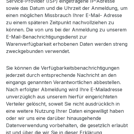
Service-Provider (ISP) eingetragene IP-Adresse
sowie das Datum und die Uhrzeit der Anmeldung, um
einen möglichen Missbrauch Ihrer E-Mail- Adresse
zu einem späteren Zeitpunkt nachvollziehen zu
können. Die von uns bei der Anmeldung zu unserem
E-Mail-Benachrichtigungsdienst zur
Warenverfügbarkeit erhobenen Daten werden streng
zweckgebunden verwendet.
Sie können die Verfügbarkeitsbenachrichtigungen
jederzeit durch entsprechende Nachricht an den
eingangs genannten Verantwortlichen abbestellen.
Nach erfolgter Abmeldung wird Ihre E-Mailadresse
unverzüglich aus unserem hierfür eingerichteten
Verteiler gelöscht, soweit Sie nicht ausdrücklich in
eine weitere Nutzung Ihrer Daten eingewilligt haben
oder wir uns eine darüber hinausgehende
Datenverwendung vorbehalten, die gesetzlich erlaubt
ist und über die wir Sie in dieser Erklärung