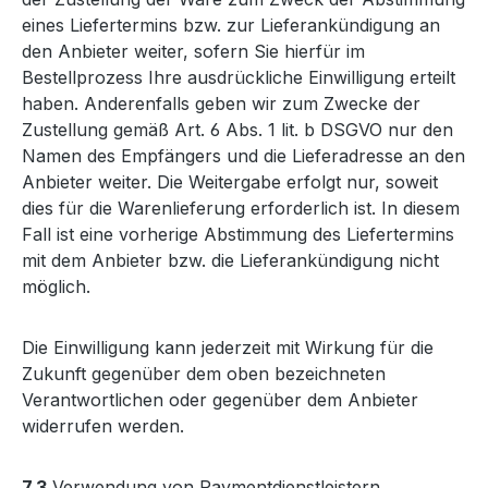
eines Liefertermins bzw. zur Lieferankündigung an
den Anbieter weiter, sofern Sie hierfür im
Bestellprozess Ihre ausdrückliche Einwilligung erteilt
haben. Anderenfalls geben wir zum Zwecke der
Zustellung gemäß Art. 6 Abs. 1 lit. b DSGVO nur den
Namen des Empfängers und die Lieferadresse an den
Anbieter weiter. Die Weitergabe erfolgt nur, soweit
dies für die Warenlieferung erforderlich ist. In diesem
Fall ist eine vorherige Abstimmung des Liefertermins
mit dem Anbieter bzw. die Lieferankündigung nicht
möglich.
Die Einwilligung kann jederzeit mit Wirkung für die
Zukunft gegenüber dem oben bezeichneten
Verantwortlichen oder gegenüber dem Anbieter
widerrufen werden.
7.3
Verwendung von Paymentdienstleistern