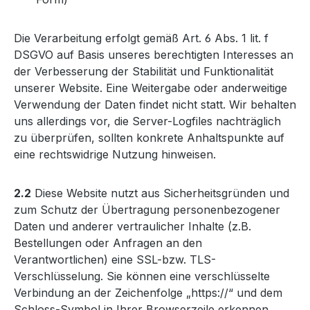
Die Verarbeitung erfolgt gemäß Art. 6 Abs. 1 lit. f
DSGVO auf Basis unseres berechtigten Interesses an
der Verbesserung der Stabilität und Funktionalität
unserer Website. Eine Weitergabe oder anderweitige
Verwendung der Daten findet nicht statt. Wir behalten
uns allerdings vor, die Server-Logfiles nachträglich
zu überprüfen, sollten konkrete Anhaltspunkte auf
eine rechtswidrige Nutzung hinweisen.
2.2
Diese Website nutzt aus Sicherheitsgründen und
zum Schutz der Übertragung personenbezogener
Daten und anderer vertraulicher Inhalte (z.B.
Bestellungen oder Anfragen an den
Verantwortlichen) eine SSL-bzw. TLS-
Verschlüsselung. Sie können eine verschlüsselte
Verbindung an der Zeichenfolge „https://“ und dem
Schloss-Symbol in Ihrer Browserzeile erkennen.