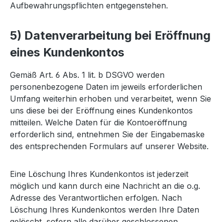
Aufbewahrungspflichten entgegenstehen.
5) Datenverarbeitung bei Eröffnung
eines Kundenkontos
Gemäß Art. 6 Abs. 1 lit. b DSGVO werden
personenbezogene Daten im jeweils erforderlichen
Umfang weiterhin erhoben und verarbeitet, wenn Sie
uns diese bei der Eröffnung eines Kundenkontos
mitteilen. Welche Daten für die Kontoeröffnung
erforderlich sind, entnehmen Sie der Eingabemaske
des entsprechenden Formulars auf unserer Website.
Eine Löschung Ihres Kundenkontos ist jederzeit
möglich und kann durch eine Nachricht an die o.g.
Adresse des Verantwortlichen erfolgen. Nach
Löschung Ihres Kundenkontos werden Ihre Daten
gelöscht, sofern alle darüber geschlossenen