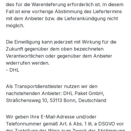
dies für die Warenlieferung erforderlich ist. In diesem
Fall ist eine vorherige Abstimmung des Liefertermins
mit dem Anbieter bzw. die Lieferankündigung nicht
möglich.
Die Einwilligung kann jederzeit mit Wirkung für die
Zukunft gegenüber dem oben bezeichneten
Verantwortlichen oder gegenüber dem Anbieter
widerrufen werden.
- DHL
Als Transportdienstleister nutzen wir den
nachstehenden Anbieter: DHL Paket GmbH,
Sträßchensweg 10, 53113 Bonn, Deutschland
Wir geben Ihre E-Mail-Adresse und/oder
Telefonnummer gemäß Art. 6 Abs. 1 lit. a DSGVO vor
der Zustellung der Ware zum Zweck der Abstimmung