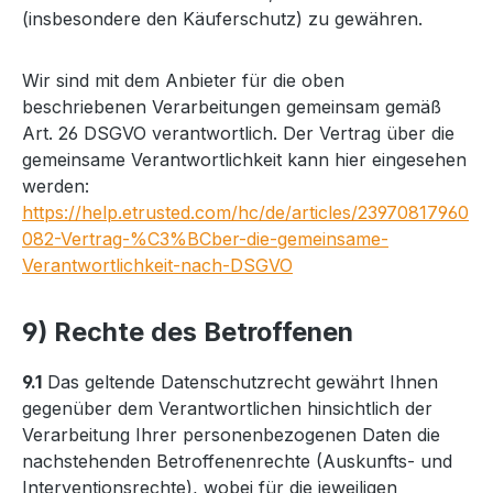
(insbesondere den Käuferschutz) zu gewähren.
Wir sind mit dem Anbieter für die oben
beschriebenen Verarbeitungen gemeinsam gemäß
Art. 26 DSGVO verantwortlich. Der Vertrag über die
gemeinsame Verantwortlichkeit kann hier eingesehen
werden:
https://help.etrusted.com/hc/de/articles/23970817960
082-Vertrag-%C3%BCber-die-gemeinsame-
Verantwortlichkeit-nach-DSGVO
9) Rechte des Betroffenen
9.1
Das geltende Datenschutzrecht gewährt Ihnen
gegenüber dem Verantwortlichen hinsichtlich der
Verarbeitung Ihrer personenbezogenen Daten die
nachstehenden Betroffenenrechte (Auskunfts- und
Interventionsrechte), wobei für die jeweiligen