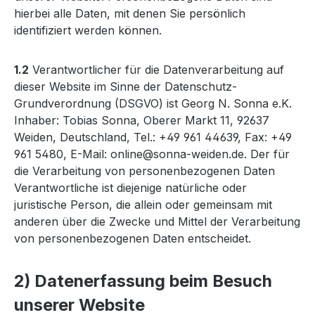
hierbei alle Daten, mit denen Sie persönlich
identifiziert werden können.
1.2
Verantwortlicher für die Datenverarbeitung auf
dieser Website im Sinne der Datenschutz-
Grundverordnung (DSGVO) ist Georg N. Sonna e.K.
Inhaber: Tobias Sonna, Oberer Markt 11, 92637
Weiden, Deutschland, Tel.: +49 961 44639, Fax: +49
961 5480, E-Mail: online@sonna-weiden.de. Der für
die Verarbeitung von personenbezogenen Daten
Verantwortliche ist diejenige natürliche oder
juristische Person, die allein oder gemeinsam mit
anderen über die Zwecke und Mittel der Verarbeitung
von personenbezogenen Daten entscheidet.
2) Datenerfassung beim Besuch
unserer Website