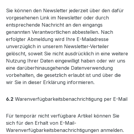
Sie können den Newsletter jederzeit über den dafür
vorgesehenen Link im Newsletter oder durch
entsprechende Nachricht an den eingangs
genannten Verantwortlichen abbestellen. Nach
erfolgter Abmeldung wird Ihre E-Mailadresse
unverzüglich in unserem Newsletter-Verteiler
gelöscht, soweit Sie nicht ausdrücklich in eine weitere
Nutzung Ihrer Daten eingewilligt haben oder wir uns
eine darüberhinausgehende Datenverwendung
vorbehalten, die gesetzlich erlaubt ist und über die
wir Sie in dieser Erklärung informieren.
6.2
Warenverfügbarkeitsbenachrichtigung per E-Mail
Für temporär nicht verfügbare Artikel können Sie
sich für den Erhalt von E-Mail-
Warenverfügbarkeitsbenachrichtigungen anmelden.