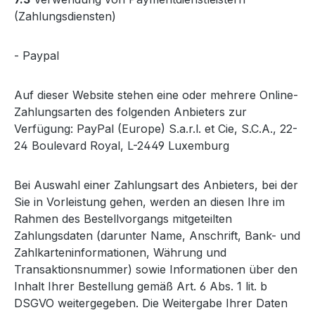
(Zahlungsdiensten)
- Paypal
Auf dieser Website stehen eine oder mehrere Online-
Zahlungsarten des folgenden Anbieters zur
Verfügung: PayPal (Europe) S.a.r.l. et Cie, S.C.A., 22-
24 Boulevard Royal, L-2449 Luxemburg
Bei Auswahl einer Zahlungsart des Anbieters, bei der
Sie in Vorleistung gehen, werden an diesen Ihre im
Rahmen des Bestellvorgangs mitgeteilten
Zahlungsdaten (darunter Name, Anschrift, Bank- und
Zahlkarteninformationen, Währung und
Transaktionsnummer) sowie Informationen über den
Inhalt Ihrer Bestellung gemäß Art. 6 Abs. 1 lit. b
DSGVO weitergegeben. Die Weitergabe Ihrer Daten