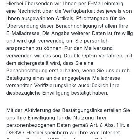
Hierbei übersenden wir Ihnen per E-Mail einmalig
eine Nachricht über die Verfügbarkeit des jeweils von
Ihnen ausgewählten Artikels. Pflichtangabe für die
Übersendung dieser Benachrichtigung ist allein Ihre
E-Mailadresse. Die Angabe weiterer Daten ist freiwillig
und wird ggf. verwendet, um Sie persönlich
ansprechen zu können. Für den Mailversand
verwenden wir das sog. Double Opt-in Verfahren, mit
dem sichergestellt wird, dass Sie eine
Benachrichtigung erst erhalten, wenn Sie uns durch
Betätigung eines an die angegebene Mailadresse
versandten Verifizierungslinks ausdrücklich Ihre
diesbezügliche Einwilligung bestätigt haben.
Mit der Aktivierung des Bestätigungslinks erteilen Sie
uns Ihre Einwilligung für die Nutzung Ihrer
personenbezogenen Daten gemäß Art. 6 Abs. 1 lit. a
DSGVO. Hierbei speichern wir Ihre vom Internet