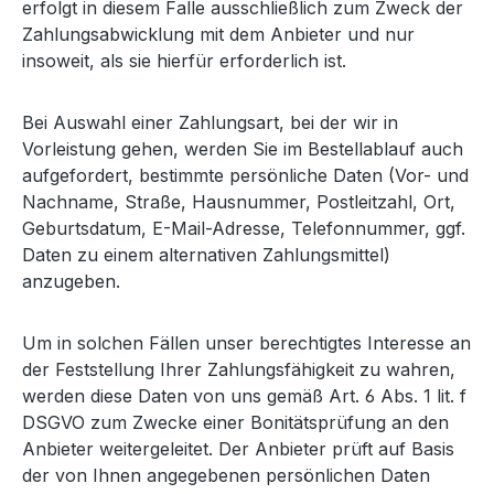
erfolgt in diesem Falle ausschließlich zum Zweck der
Zahlungsabwicklung mit dem Anbieter und nur
insoweit, als sie hierfür erforderlich ist.
Bei Auswahl einer Zahlungsart, bei der wir in
Vorleistung gehen, werden Sie im Bestellablauf auch
aufgefordert, bestimmte persönliche Daten (Vor- und
Nachname, Straße, Hausnummer, Postleitzahl, Ort,
Geburtsdatum, E-Mail-Adresse, Telefonnummer, ggf.
Daten zu einem alternativen Zahlungsmittel)
anzugeben.
Um in solchen Fällen unser berechtigtes Interesse an
der Feststellung Ihrer Zahlungsfähigkeit zu wahren,
werden diese Daten von uns gemäß Art. 6 Abs. 1 lit. f
DSGVO zum Zwecke einer Bonitätsprüfung an den
Anbieter weitergeleitet. Der Anbieter prüft auf Basis
der von Ihnen angegebenen persönlichen Daten