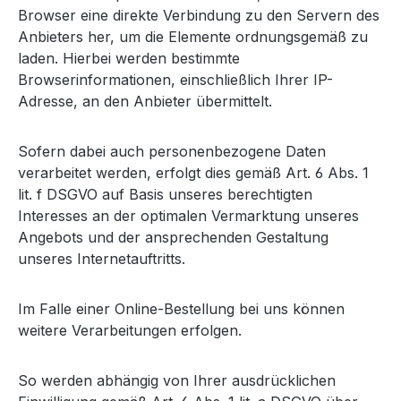
Browser eine direkte Verbindung zu den Servern des
Anbieters her, um die Elemente ordnungsgemäß zu
laden. Hierbei werden bestimmte
Browserinformationen, einschließlich Ihrer IP-
Adresse, an den Anbieter übermittelt.
Sofern dabei auch personenbezogene Daten
verarbeitet werden, erfolgt dies gemäß Art. 6 Abs. 1
lit. f DSGVO auf Basis unseres berechtigten
Interesses an der optimalen Vermarktung unseres
Angebots und der ansprechenden Gestaltung
unseres Internetauftritts.
Im Falle einer Online-Bestellung bei uns können
weitere Verarbeitungen erfolgen.
So werden abhängig von Ihrer ausdrücklichen