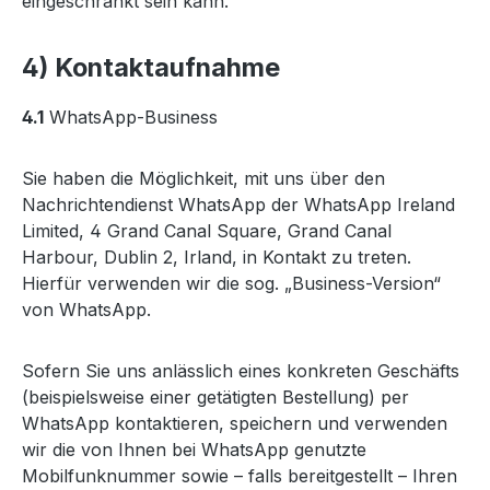
eingeschränkt sein kann.
4) Kontaktaufnahme
4.1
WhatsApp-Business
Sie haben die Möglichkeit, mit uns über den
Nachrichtendienst WhatsApp der WhatsApp Ireland
Limited, 4 Grand Canal Square, Grand Canal
Harbour, Dublin 2, Irland, in Kontakt zu treten.
Hierfür verwenden wir die sog. „Business-Version“
von WhatsApp.
Sofern Sie uns anlässlich eines konkreten Geschäfts
(beispielsweise einer getätigten Bestellung) per
WhatsApp kontaktieren, speichern und verwenden
wir die von Ihnen bei WhatsApp genutzte
Mobilfunknummer sowie – falls bereitgestellt – Ihren