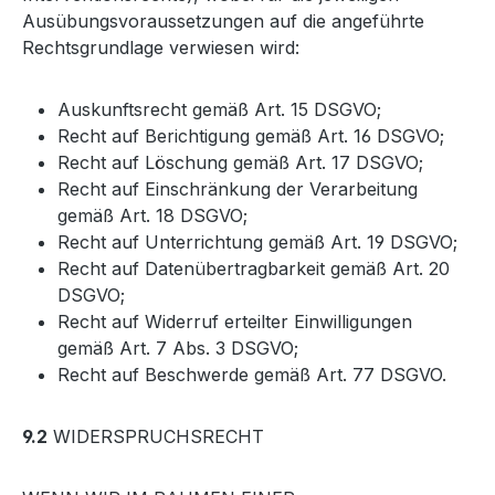
Ausübungsvoraussetzungen auf die angeführte
Rechtsgrundlage verwiesen wird:
Auskunftsrecht gemäß Art. 15 DSGVO;
Recht auf Berichtigung gemäß Art. 16 DSGVO;
Recht auf Löschung gemäß Art. 17 DSGVO;
Recht auf Einschränkung der Verarbeitung
gemäß Art. 18 DSGVO;
Recht auf Unterrichtung gemäß Art. 19 DSGVO;
Recht auf Datenübertragbarkeit gemäß Art. 20
DSGVO;
Recht auf Widerruf erteilter Einwilligungen
gemäß Art. 7 Abs. 3 DSGVO;
Recht auf Beschwerde gemäß Art. 77 DSGVO.
9.2
WIDERSPRUCHSRECHT