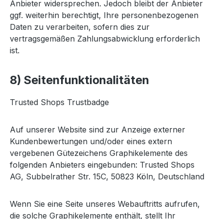
Anbieter widersprechen. Jedoch bleibt der Anbieter
ggf. weiterhin berechtigt, Ihre personenbezogenen
Daten zu verarbeiten, sofern dies zur
vertragsgemäßen Zahlungsabwicklung erforderlich
ist.
8) Seitenfunktionalitäten
Trusted Shops Trustbadge
Auf unserer Website sind zur Anzeige externer
Kundenbewertungen und/oder eines extern
vergebenen Gütezeichens Graphikelemente des
folgenden Anbieters eingebunden: Trusted Shops
AG, Subbelrather Str. 15C, 50823 Köln, Deutschland
Wenn Sie eine Seite unseres Webauftritts aufrufen,
die solche Graphikelemente enthält, stellt Ihr