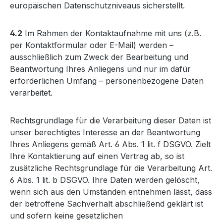
europäischen Datenschutzniveaus sicherstellt.
4.2
Im Rahmen der Kontaktaufnahme mit uns (z.B.
per Kontaktformular oder E-Mail) werden –
ausschließlich zum Zweck der Bearbeitung und
Beantwortung Ihres Anliegens und nur im dafür
erforderlichen Umfang – personenbezogene Daten
verarbeitet.
Rechtsgrundlage für die Verarbeitung dieser Daten ist
unser berechtigtes Interesse an der Beantwortung
Ihres Anliegens gemäß Art. 6 Abs. 1 lit. f DSGVO. Zielt
Ihre Kontaktierung auf einen Vertrag ab, so ist
zusätzliche Rechtsgrundlage für die Verarbeitung Art.
6 Abs. 1 lit. b DSGVO. Ihre Daten werden gelöscht,
wenn sich aus den Umständen entnehmen lässt, dass
der betroffene Sachverhalt abschließend geklärt ist
und sofern keine gesetzlichen