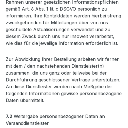
Rahmen unserer gesetzlichen Informationspflichten
gemäß Art. 6 Abs. 1 lit. c DSGVO persönlich zu
informieren. Ihre Kontaktdaten werden hierbei streng
zweckgebunden für Mitteilungen über von uns
geschuldete Aktualisierungen verwendet und zu
diesem Zweck durch uns nur insoweit verarbeitet,
wie dies für die jeweilige Information erforderlich ist.
Zur Abwicklung Ihrer Bestellung arbeiten wir ferner
mit dem / den nachstehenden Dienstleister(n)
zusammen, die uns ganz oder teilweise bei der
Durchführung geschlossener Verträge unterstützen.
An diese Dienstleister werden nach Maßgabe der
folgenden Informationen gewisse personenbezogene
Daten übermittelt.
7.2
Weitergabe personenbezogener Daten an
Versanddienstleister