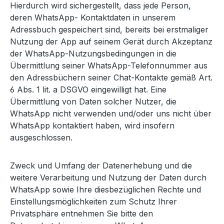
Hierdurch wird sichergestellt, dass jede Person,
deren WhatsApp- Kontaktdaten in unserem
Adressbuch gespeichert sind, bereits bei erstmaliger
Nutzung der App auf seinem Gerät durch Akzeptanz
der WhatsApp-Nutzungsbedingungen in die
Übermittlung seiner WhatsApp-Telefonnummer aus
den Adressbüchern seiner Chat-Kontakte gemäß Art.
6 Abs. 1 lit. a DSGVO eingewilligt hat. Eine
Übermittlung von Daten solcher Nutzer, die
WhatsApp nicht verwenden und/oder uns nicht über
WhatsApp kontaktiert haben, wird insofern
ausgeschlossen.
Zweck und Umfang der Datenerhebung und die
weitere Verarbeitung und Nutzung der Daten durch
WhatsApp sowie Ihre diesbezüglichen Rechte und
Einstellungsmöglichkeiten zum Schutz Ihrer
Privatsphäre entnehmen Sie bitte den