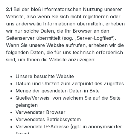
2.1
Bei der bloß informatorischen Nutzung unserer
Website, also wenn Sie sich nicht registrieren oder
uns anderweitig Informationen übermitteln, erheben
wir nur solche Daten, die Ihr Browser an den
Seitenserver übermittelt (sog. „Server-Logfiles“).
Wenn Sie unsere Website aufrufen, erheben wir die
folgenden Daten, die für uns technisch erforderlich
sind, um Ihnen die Website anzuzeigen:
Unsere besuchte Website
Datum und Uhrzeit zum Zeitpunkt des Zugriffes
Menge der gesendeten Daten in Byte
Quelle/Verweis, von welchem Sie auf die Seite
gelangten
Verwendeter Browser
Verwendetes Betriebssystem
Verwendete IP-Adresse (ggf.: in anonymisierter
Form)