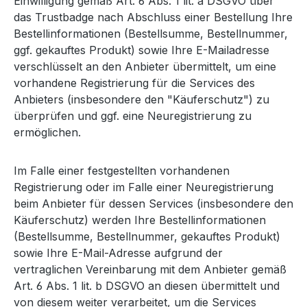
Einwilligung gemäß Art. 6 Abs. 1 lit. a DSGVO über
das Trustbadge nach Abschluss einer Bestellung Ihre
Bestellinformationen (Bestellsumme, Bestellnummer,
ggf. gekauftes Produkt) sowie Ihre E-Mailadresse
verschlüsselt an den Anbieter übermittelt, um eine
vorhandene Registrierung für die Services des
Anbieters (insbesondere den "Käuferschutz") zu
überprüfen und ggf. eine Neuregistrierung zu
ermöglichen.
Im Falle einer festgestellten vorhandenen
Registrierung oder im Falle einer Neuregistrierung
beim Anbieter für dessen Services (insbesondere den
Käuferschutz) werden Ihre Bestellinformationen
(Bestellsumme, Bestellnummer, gekauftes Produkt)
sowie Ihre E-Mail-Adresse aufgrund der
vertraglichen Vereinbarung mit dem Anbieter gemäß
Art. 6 Abs. 1 lit. b DSGVO an diesen übermittelt und
von diesem weiter verarbeitet, um die Services