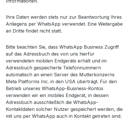
Informationen.
Ihre Daten werden stets nur zur Beantwortung Ihres
Anliegens per WhatsApp verwendet. Eine Weitergabe
an Dritte findet nicht statt.
Bitte beachten Sie, dass WhatsApp Business Zugriff
auf das Adressbuch des von uns hierfür
verwendeten mobilen Endgeräts erhält und im
Adressbuch gespeicherte Telefonnummern
automatisch an einen Server des Mutterkonzerns
Meta Platforms Inc. in den USA überträgt. Für den
Betrieb unseres WhatsApp-Business-Kontos
verwenden wir ein mobiles Endgerät, in dessen
Adressbuch ausschließlich die WhatsApp-
Kontaktdaten solcher Nutzer gespeichert werden, die
mit uns per WhatsApp auch in Kontakt getreten sind.