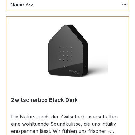
Zwitscherbox Black Dark
Die Natursounds der Zwitscherbox erschaffen
eine wohltuende Soundkulisse, die uns intuitiv
entspannen lässt. Wir fühlen uns frischer –