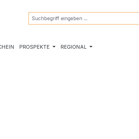
CHEIN
PROSPEKTE
REGIONAL