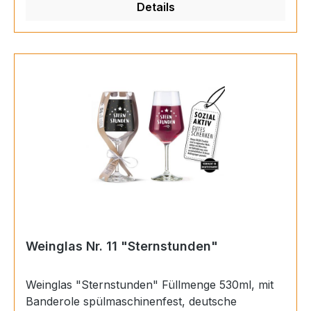
Details
Weinglas Nr. 11 "Sternstunden"
Weinglas "Sternstunden" Füllmenge 530ml, mit
Banderole spülmaschinenfest, deutsche