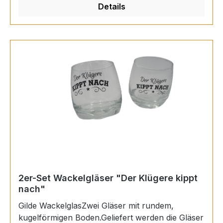
Details
2er-Set Wackelgläser "Der Klügere kippt
nach"
Gilde WackelglasZwei Gläser mit rundem,
kugelförmigen Boden.Geliefert werden die Gläser