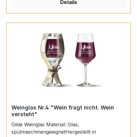
Details
Weinglas Nr.4 "Wein fragt nicht. Wein
versteht"
Gilde Weinglas Material: Glas,
spülmaschinengeeignetHergestellt in