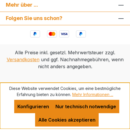
Mehr über ...
Folgen Sie uns schon?
Alle Preise inkl. gesetzl. Mehrwertsteuer zzgl.
Versandkosten
und ggf. Nachnahmegebühren, wenn
nicht anders angegeben.
Diese Website verwendet Cookies, um eine bestmögliche
Erfahrung bieten zu können.
Mehr Informationen ...
Konfigurieren
Nur technisch notwendige
Alle Cookies akzeptieren