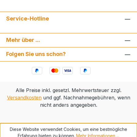
Service-Hotline
Mehr über ...
Folgen Sie uns schon?
Alle Preise inkl. gesetzl. Mehrwertsteuer zzgl.
Versandkosten
und ggf. Nachnahmegebühren, wenn
nicht anders angegeben.
Diese Website verwendet Cookies, um eine bestmögliche
Erfahrung bieten zu können.
Mehr Informationen ...