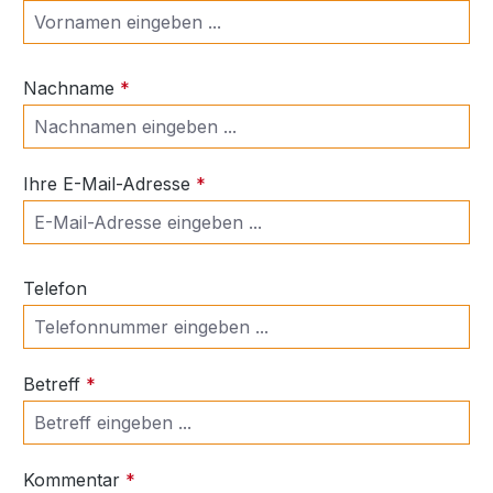
Nachname
*
Ihre E-Mail-Adresse
*
Telefon
Betreff
*
Kommentar
*