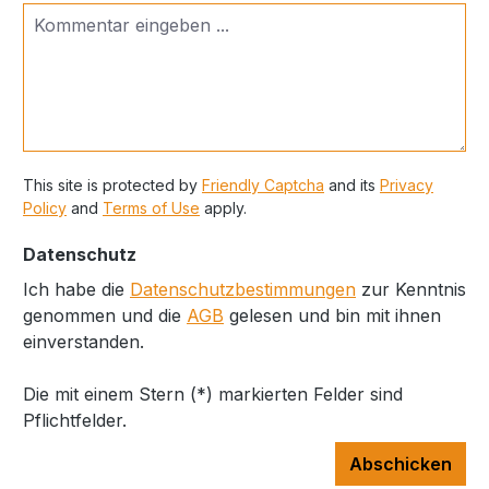
This site is protected by
Friendly Captcha
and its
Privacy
Policy
and
Terms of Use
apply.
Datenschutz
Ich habe die
Datenschutzbestimmungen
zur Kenntnis
genommen und die
AGB
gelesen und bin mit ihnen
einverstanden.
Die mit einem Stern (*) markierten Felder sind
Pflichtfelder.
Abschicken