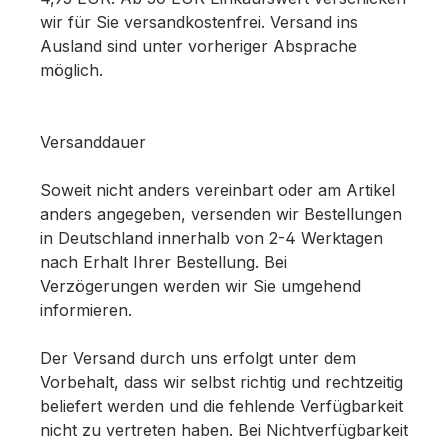
wir für Sie versandkostenfrei. Versand ins
Ausland sind unter vorheriger Absprache
möglich.
Versanddauer
Soweit nicht anders vereinbart oder am Artikel
anders angegeben, versenden wir Bestellungen
in Deutschland innerhalb von 2-4 Werktagen
nach Erhalt Ihrer Bestellung. Bei
Verzögerungen werden wir Sie umgehend
informieren.
Der Versand durch uns erfolgt unter dem
Vorbehalt, dass wir selbst richtig und rechtzeitig
beliefert werden und die fehlende Verfügbarkeit
nicht zu vertreten haben. Bei Nichtverfügbarkeit