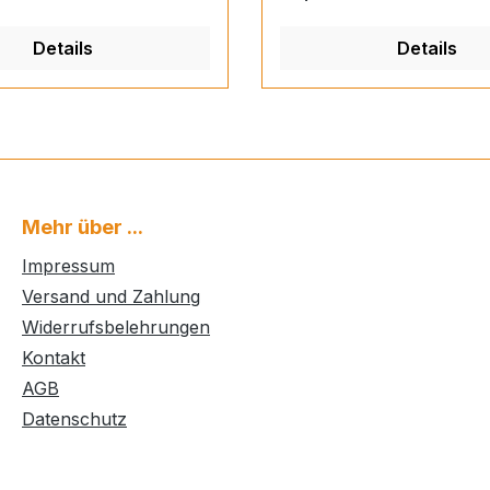
Details
Details
Mehr über ...
Impressum
Versand und Zahlung
Widerrufsbelehrungen
Kontakt
AGB
Datenschutz