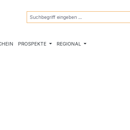
CHEIN
PROSPEKTE
REGIONAL