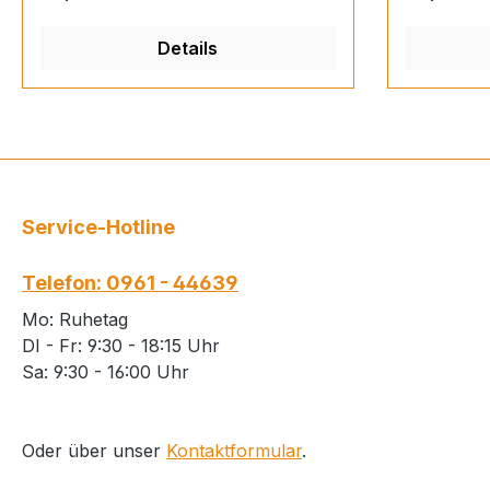
Details
Service-Hotline
Telefon: 0961 - 44639
Mo: Ruhetag
DI - Fr: 9:30 - 18:15 Uhr
Sa: 9:30 - 16:00 Uhr
Oder über unser
Kontaktformular
.