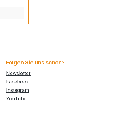
Folgen Sie uns schon?
Newsletter
Facebook
Instagram
YouTube