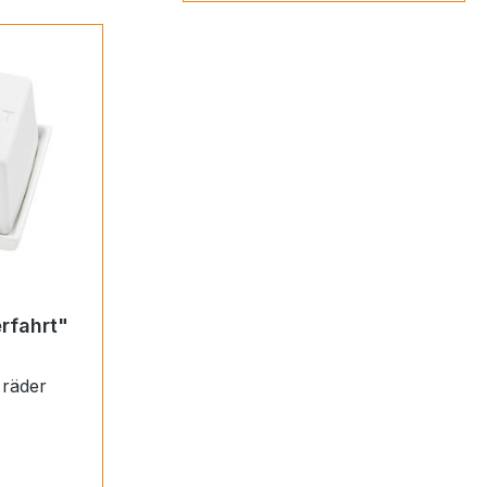
rfahrt"