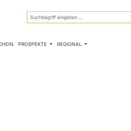
CHEIN
PROSPEKTE
REGIONAL