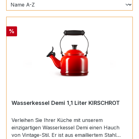
Rabatt
%
Wasserkessel Demi 1,1 Liter KIRSCHROT
Verleihen Sie Ihrer Küche mit unserem
einzigartigen Wasserkessel Demi einen Hauch
von Vintage-Stil. Er ist aus emailliertem Stahl