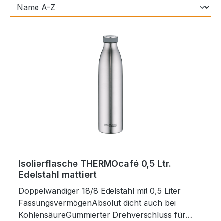
Isolierflasche THERMOcafé 0,5 Ltr.
Edelstahl mattiert
Doppelwandiger 18/8 Edelstahl mit 0,5 Liter
FassungsvermögenAbsolut dicht auch bei
KohlensäureGummierter Drehverschluss für