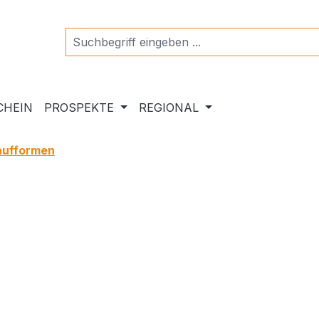
CHEIN
PROSPEKTE
REGIONAL
aufformen