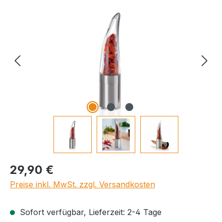
Regulärer Preis:
29,90 €
Preise inkl. MwSt. zzgl. Versandkosten
Sofort verfügbar, Lieferzeit: 2-4 Tage