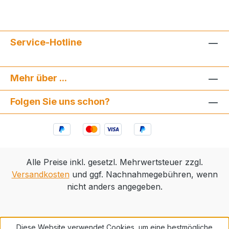
Service-Hotline
Mehr über ...
Folgen Sie uns schon?
Alle Preise inkl. gesetzl. Mehrwertsteuer zzgl.
Versandkosten
und ggf. Nachnahmegebühren, wenn
nicht anders angegeben.
Diese Website verwendet Cookies, um eine bestmögliche