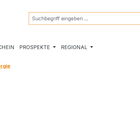
CHEIN
PROSPEKTE
REGIONAL
rgie