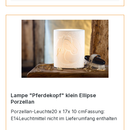
Lampe "Pferdekopf" klein Ellipse
Porzellan
Porzellan-Leuchte20 x 17x 10 cmFassung:
E14Leuchtmittel nicht im Lieferumfang enthalten