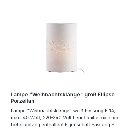
Lampe "Weihnachtsklänge" groß Ellipse
Porzellan
Lampe "Weihnachtsklänge" weiß Fassung E 14,
max. 40 Watt, 220-240 Volt Leuchtmittel nicht im
Lieferumfang enthalten! Eigenschaft Fassung E