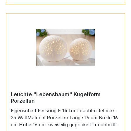
Leuchte "Lebensbaum" Kugelform
Porzellan
Eigenschaft Fassung E 14 für Leuchtmittel max.
25 WattMaterial Porzellan Länge 16 cm Breite 16
cm Höhe 16 cm zweiseitig geprickelt Leuchtmittel