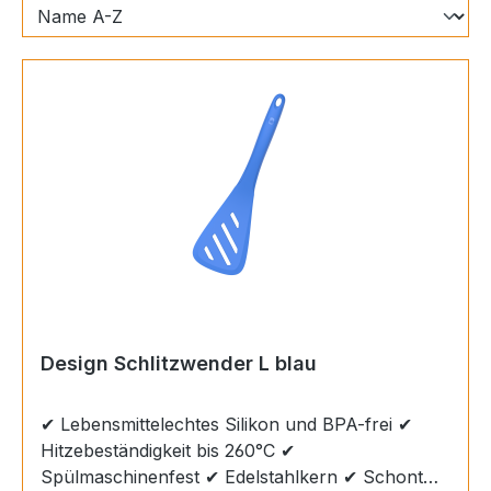
Design Schlitzwender L blau
✔ Lebensmittelechtes Silikon und BPA-frei ✔
Hitzebeständigkeit bis 260°C ✔
Spülmaschinenfest ✔ Edelstahlkern ✔ Schont