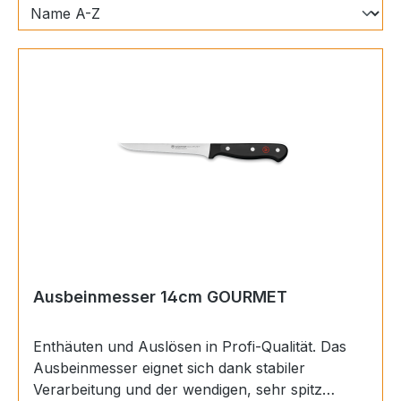
Ausbeinmesser 14cm GOURMET
Enthäuten und Auslösen in Profi-Qualität. Das
Ausbeinmesser eignet sich dank stabiler
Verarbeitung und der wendigen, sehr spitz