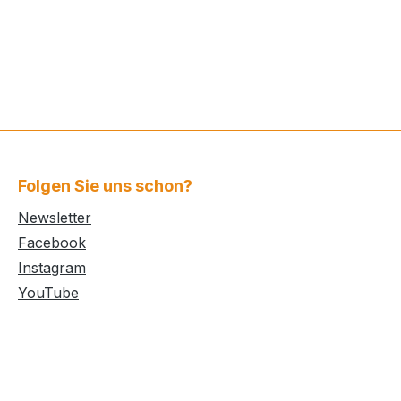
Folgen Sie uns schon?
Newsletter
Facebook
Instagram
YouTube