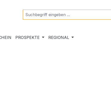
CHEIN
PROSPEKTE
REGIONAL