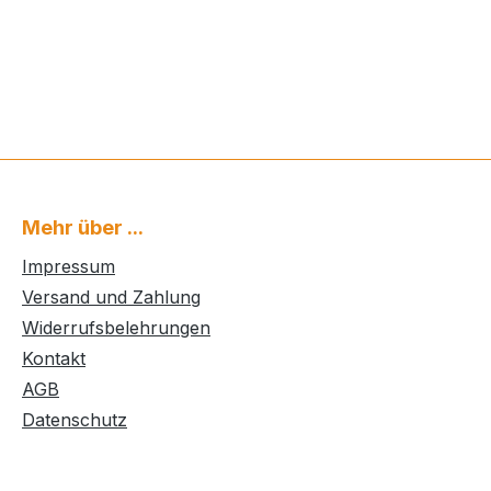
Mehr über ...
Impressum
Versand und Zahlung
Widerrufsbelehrungen
Kontakt
AGB
Datenschutz