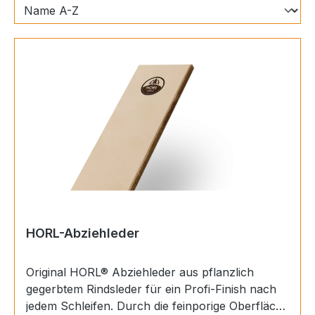
HORL-Abziehleder
Original HORL® Abziehleder aus pflanzlich
gegerbtem Rindsleder für ein Profi-Finish nach
jedem Schleifen. Durch die feinporige Oberfläche