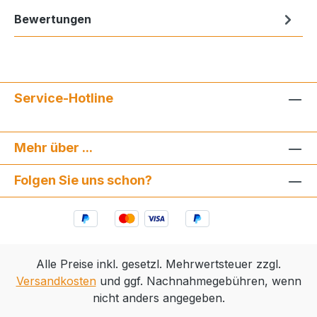
Bewertungen
Service-Hotline
Mehr über ...
Folgen Sie uns schon?
Alle Preise inkl. gesetzl. Mehrwertsteuer zzgl.
Versandkosten
und ggf. Nachnahmegebühren, wenn
nicht anders angegeben.