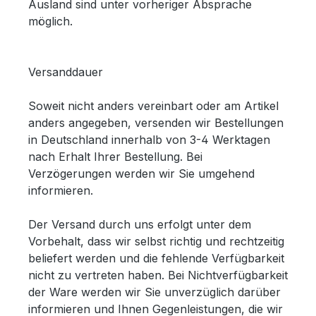
Ausland sind unter vorheriger Absprache
möglich.
Versanddauer
Soweit nicht anders vereinbart oder am Artikel
anders angegeben, versenden wir Bestellungen
in Deutschland innerhalb von 3-4 Werktagen
nach Erhalt Ihrer Bestellung. Bei
Verzögerungen werden wir Sie umgehend
informieren.
Der Versand durch uns erfolgt unter dem
Vorbehalt, dass wir selbst richtig und rechtzeitig
beliefert werden und die fehlende Verfügbarkeit
nicht zu vertreten haben. Bei Nichtverfügbarkeit
der Ware werden wir Sie unverzüglich darüber
informieren und Ihnen Gegenleistungen, die wir