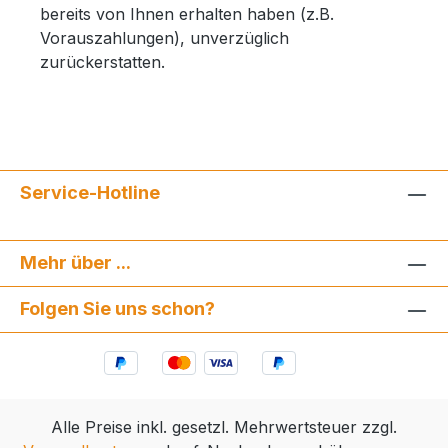
bereits von Ihnen erhalten haben (z.B.
Vorauszahlungen), unverzüglich
zurückerstatten.
Service-Hotline
Mehr über ...
Folgen Sie uns schon?
Alle Preise inkl. gesetzl. Mehrwertsteuer zzgl.