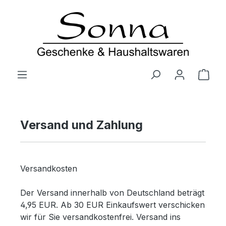
Zum Hauptinhalt springen
Ware
Versand und Zahlung
Versandkosten
Der Versand innerhalb von Deutschland beträgt
4,95 EUR. Ab 30 EUR Einkaufswert verschicken
wir für Sie versandkostenfrei. Versand ins