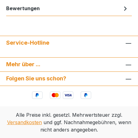
Bewertungen
Service-Hotline
Mehr über ...
Folgen Sie uns schon?
Alle Preise inkl. gesetzl. Mehrwertsteuer zzgl.
Versandkosten
und ggf. Nachnahmegebühren, wenn
nicht anders angegeben.