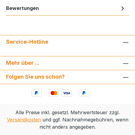
Bewertungen
Service-Hotline
Mehr über ...
Folgen Sie uns schon?
Alle Preise inkl. gesetzl. Mehrwertsteuer zzgl.
Versandkosten
und ggf. Nachnahmegebühren, wenn
nicht anders angegeben.