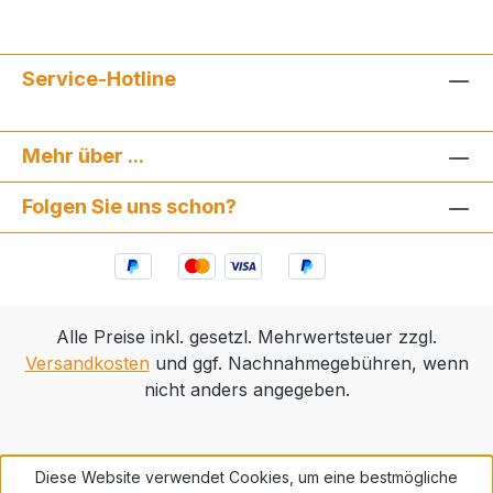
Service-Hotline
Mehr über ...
Folgen Sie uns schon?
Alle Preise inkl. gesetzl. Mehrwertsteuer zzgl.
Versandkosten
und ggf. Nachnahmegebühren, wenn
nicht anders angegeben.
Diese Website verwendet Cookies, um eine bestmögliche