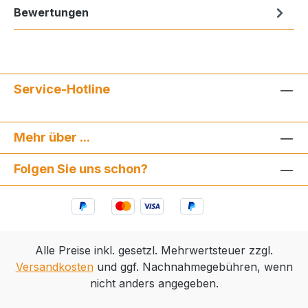
Bewertungen
Service-Hotline
Mehr über ...
Folgen Sie uns schon?
Alle Preise inkl. gesetzl. Mehrwertsteuer zzgl.
Versandkosten
und ggf. Nachnahmegebühren, wenn
nicht anders angegeben.