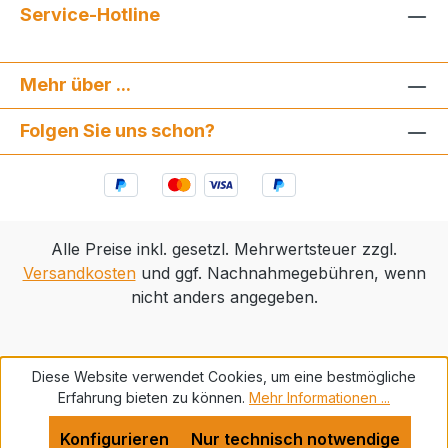
Service-Hotline
Mehr über ...
Folgen Sie uns schon?
Alle Preise inkl. gesetzl. Mehrwertsteuer zzgl.
Versandkosten
und ggf. Nachnahmegebühren, wenn
nicht anders angegeben.
Diese Website verwendet Cookies, um eine bestmögliche
Erfahrung bieten zu können.
Mehr Informationen ...
Konfigurieren
Nur technisch notwendige