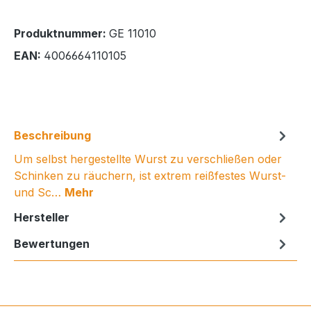
Produktnummer:
GE 11010
EAN:
4006664110105
Beschreibung
Um selbst hergestellte Wurst zu verschließen oder
Schinken zu räuchern, ist extrem reißfestes Wurst-
und Sc…
Mehr
Hersteller
Bewertungen