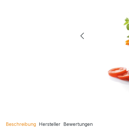
Beschreibung
Hersteller
Bewertungen