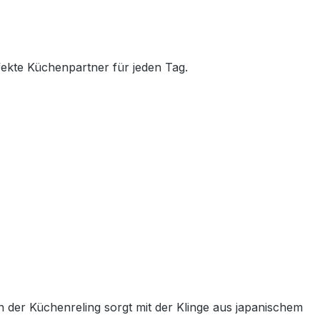
fekte Küchenpartner für jeden Tag.
der Küchenreling sorgt mit der Klinge aus japanischem