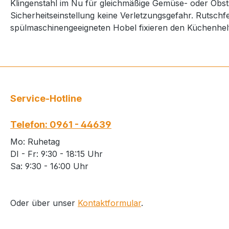
Klingenstahl im Nu für gleichmäßige Gemüse- oder Obstsc
Sicherheitseinstellung keine Verletzungsgefahr. Rutsc
spülmaschinengeeigneten Hobel fixieren den Küchenhel
Service-Hotline
Telefon: 0961 - 44639
Mo: Ruhetag
DI - Fr: 9:30 - 18:15 Uhr
Sa: 9:30 - 16:00 Uhr
Oder über unser
Kontaktformular
.