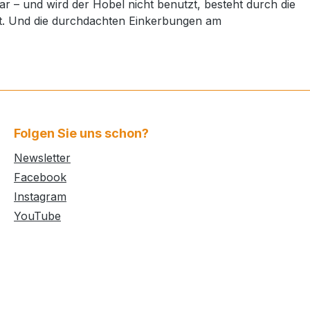
ar – und wird der Hobel nicht benutzt, besteht durch die
lt. Und die durchdachten Einkerbungen am
Folgen Sie uns schon?
Newsletter
Facebook
Instagram
YouTube