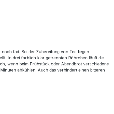
 noch fad. Bei der Zubereitung von Tee liegen
 In drei farblich klar getrennten Röhrchen läuft die
tisch, wenn beim Frühstück oder Abendbrot verschiedene
Minuten abkühlen. Auch das verhindert einen bitteren