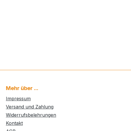
Mehr über ...
Impressum
Versand und Zahlung
Widerrufsbelehrungen
Kontakt