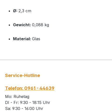
Ø:
2,3 cm
Gewicht:
0,088 kg
Material:
Glas
Service-Hotline
Telefon: 0961 - 44639
Mo: Ruhetag
DI - Fr: 9:30 - 18:15 Uhr
Sa: 9:30 - 16:00 Uhr