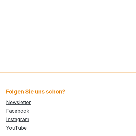
Folgen Sie uns schon?
Newsletter
Facebook
Instagram
YouTube