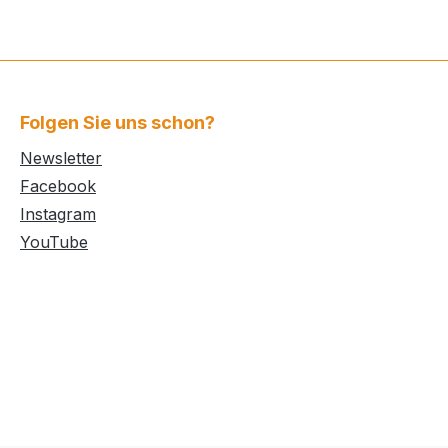
Folgen Sie uns schon?
Newsletter
Facebook
Instagram
YouTube