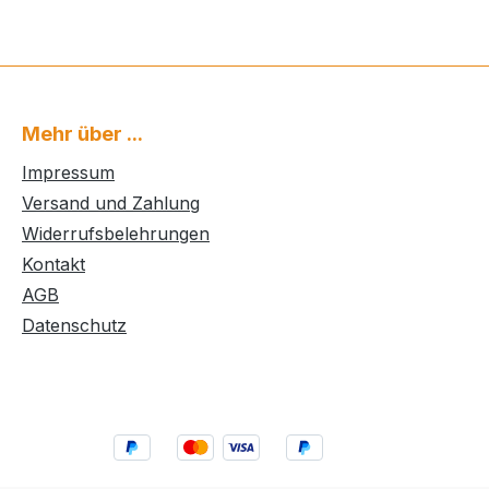
Mehr über ...
Impressum
Versand und Zahlung
Widerrufsbelehrungen
Kontakt
AGB
Datenschutz