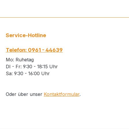
Service-Hotline
Telefon: 0961 - 44639
Mo: Ruhetag
DI - Fr: 9:30 - 18:15 Uhr
Sa: 9:30 - 16:00 Uhr
Oder über unser
Kontaktformular
.