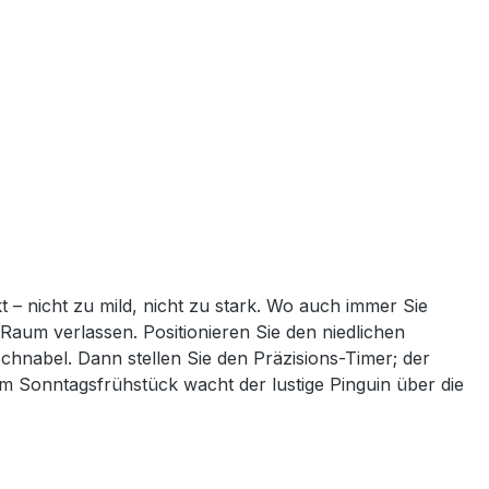
 – nicht zu mild, nicht zu stark. Wo auch immer Sie
Raum verlassen. Positionieren Sie den niedlichen
chnabel. Dann stellen Sie den Präzisions-Timer; der
im Sonntagsfrühstück wacht der lustige Pinguin über die