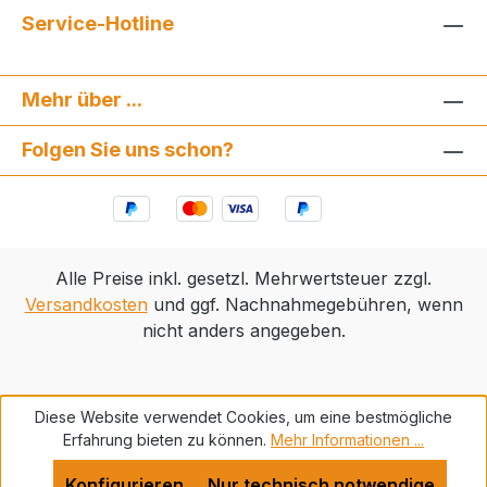
Service-Hotline
Mehr über ...
Folgen Sie uns schon?
Alle Preise inkl. gesetzl. Mehrwertsteuer zzgl.
Versandkosten
und ggf. Nachnahmegebühren, wenn
nicht anders angegeben.
Diese Website verwendet Cookies, um eine bestmögliche
Erfahrung bieten zu können.
Mehr Informationen ...
Konfigurieren
Nur technisch notwendige