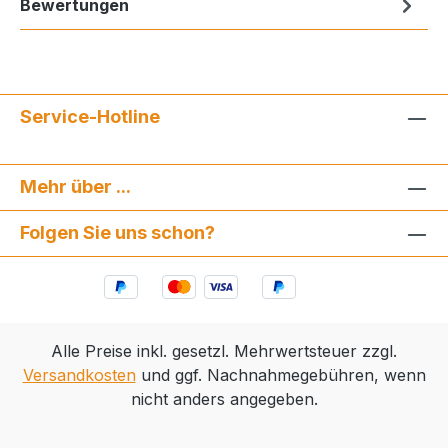
Bewertungen
Service-Hotline
Mehr über ...
Folgen Sie uns schon?
Alle Preise inkl. gesetzl. Mehrwertsteuer zzgl.
Versandkosten
und ggf. Nachnahmegebühren, wenn
nicht anders angegeben.