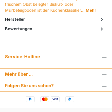
frischem Obst belegter Biskuit- oder
Mürbeteigboden ist der Kuchenklassiker…
Mehr
Hersteller
Bewertungen
Service-Hotline
Mehr über ...
Folgen Sie uns schon?