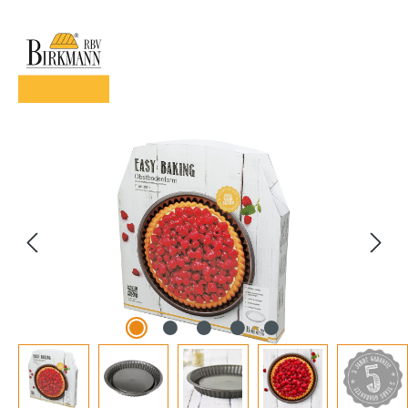
Bildergalerie überspringen