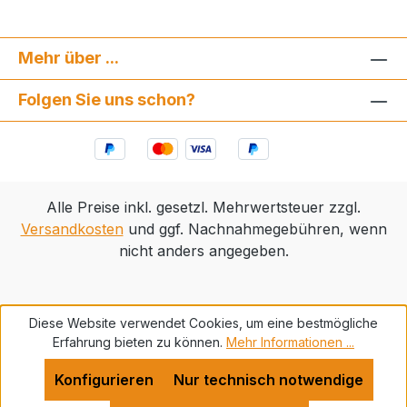
Mehr über ...
Folgen Sie uns schon?
Alle Preise inkl. gesetzl. Mehrwertsteuer zzgl.
Versandkosten
und ggf. Nachnahmegebühren, wenn
nicht anders angegeben.
Diese Website verwendet Cookies, um eine bestmögliche
Erfahrung bieten zu können.
Mehr Informationen ...
Konfigurieren
Nur technisch notwendige