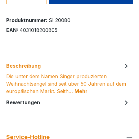
Produktnummer:
SI 20080
EAN:
4031018200805
Beschreibung
Die unter dem Namen Singer produzierten
Weihnachtsengel sind seit über 50 Jahren auf dem
europäischen Markt. Seith…
Mehr
Bewertungen
Service-Hotline