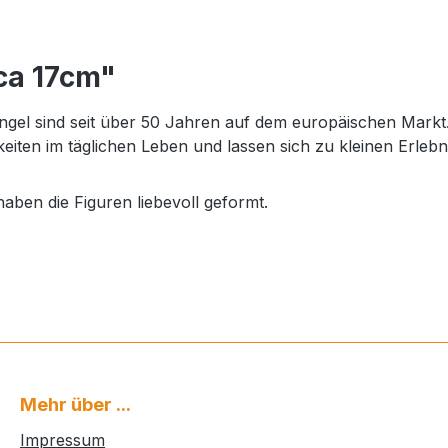
ca 17cm"
el sind seit über 50 Jahren auf dem europäischen Markt.
eiten im täglichen Leben und lassen sich zu kleinen Erleb
aben die Figuren liebevoll geformt.
Mehr über ...
Impressum