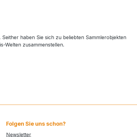
 Seither haben Sie sich zu beliebten Sammlerobjekten
nis-Welten zusammenstellen.
Folgen Sie uns schon?
Newsletter