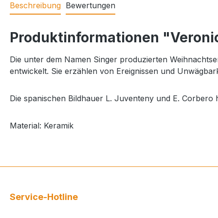
Beschreibung
Bewertungen
Produktinformationen "Veroni
Die unter dem Namen Singer produzierten Weihnachtseng
entwickelt. Sie erzählen von Ereignissen und Unwägbark
Die spanischen Bildhauer L. Juventeny und E. Corbero h
Material: Keramik
Service-Hotline