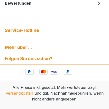
Bewertungen
Service-Hotline
Mehr über ...
Folgen Sie uns schon?
Alle Preise inkl. gesetzl. Mehrwertsteuer zzgl.
Versandkosten
und ggf. Nachnahmegebühren, wenn
nicht anders angegeben.