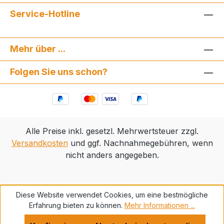
Service-Hotline
Mehr über ...
Folgen Sie uns schon?
Alle Preise inkl. gesetzl. Mehrwertsteuer zzgl.
Versandkosten
und ggf. Nachnahmegebühren, wenn
nicht anders angegeben.
Diese Website verwendet Cookies, um eine bestmögliche
Erfahrung bieten zu können.
Mehr Informationen ...