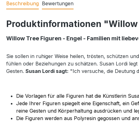
Beschreibung
Bewertungen
Produktinformationen "Willow
Willow Tree Figuren - Engel - Familien mit liebe
Sie sollen in ruhiger Weise heilen, trösten, schützen u
fühlen oder Beziehungen zu schätzen. Susan Lordi legt v
Gesten.
Susan Lordi sagt:
"Ich versuche, die Deutung 
Die Vorlagen für alle Figuren hat die Künstlerin Su
Jede Ihrer Figuren spiegelt eine Eigenschaft, ein Ge
reine Gesten und Körperhaltung ausdrücken und legt
Die Figuren werden aus Polyresin gegossen und ans