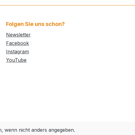
Folgen Sie uns schon?
Newsletter
Facebook
Instagram
YouTube
 wenn nicht anders angegeben.