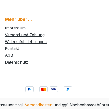
Mehr über ...
Impressum
Versand und Zahlung
Widerrufsbelehrungen
Kontakt
AGB
Datenschutz
rtsteuer zzgl.
Versandkosten
und ggf. Nachnahmegebühren,