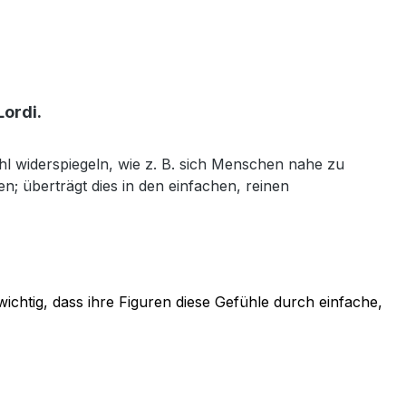
Lordi.
ühl widerspiegeln, wie z. B. sich Menschen nahe zu
n; überträgt dies in den einfachen, reinen
wichtig, dass ihre Figuren diese Gefühle durch einfache,