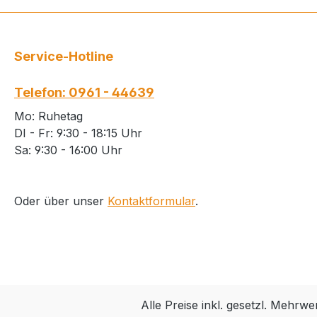
Service-Hotline
Telefon: 0961 - 44639
Mo: Ruhetag
DI - Fr: 9:30 - 18:15 Uhr
Sa: 9:30 - 16:00 Uhr
Oder über unser
Kontaktformular
.
Alle Preise inkl. gesetzl. Mehrwe