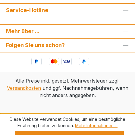
Service-Hotline
Mehr über ...
Folgen Sie uns schon?
Alle Preise inkl. gesetzl. Mehrwertsteuer zzgl.
Versandkosten
und ggf. Nachnahmegebühren, wenn
nicht anders angegeben.
Diese Website verwendet Cookies, um eine bestmögliche
Erfahrung bieten zu können.
Mehr Informationen ...