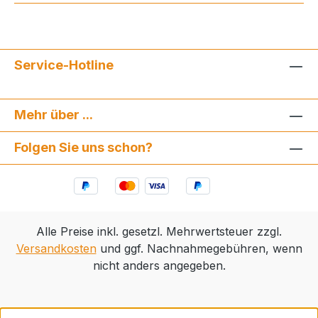
Service-Hotline
Mehr über ...
Folgen Sie uns schon?
Alle Preise inkl. gesetzl. Mehrwertsteuer zzgl.
Versandkosten
und ggf. Nachnahmegebühren, wenn
nicht anders angegeben.