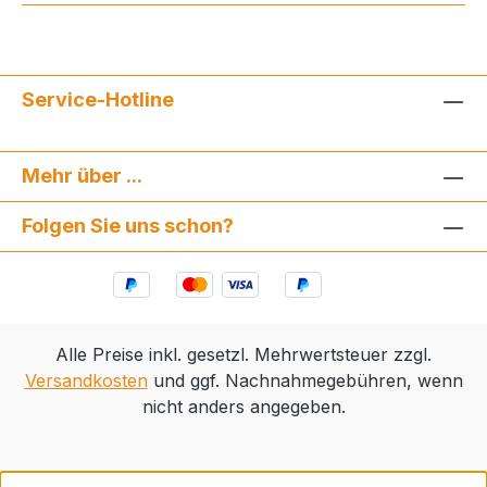
Service-Hotline
Mehr über ...
Folgen Sie uns schon?
Alle Preise inkl. gesetzl. Mehrwertsteuer zzgl.
Versandkosten
und ggf. Nachnahmegebühren, wenn
nicht anders angegeben.