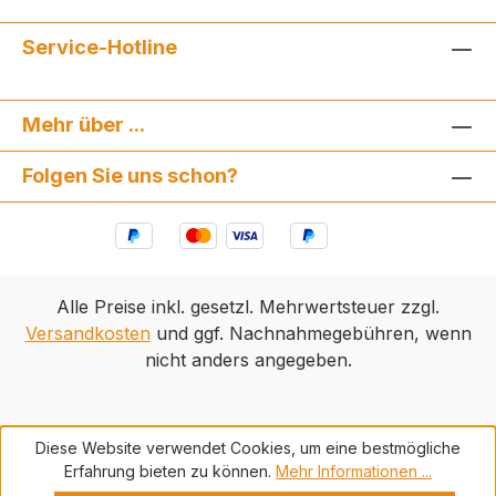
Service-Hotline
Mehr über ...
Folgen Sie uns schon?
Alle Preise inkl. gesetzl. Mehrwertsteuer zzgl.
Versandkosten
und ggf. Nachnahmegebühren, wenn
nicht anders angegeben.
Diese Website verwendet Cookies, um eine bestmögliche
Erfahrung bieten zu können.
Mehr Informationen ...