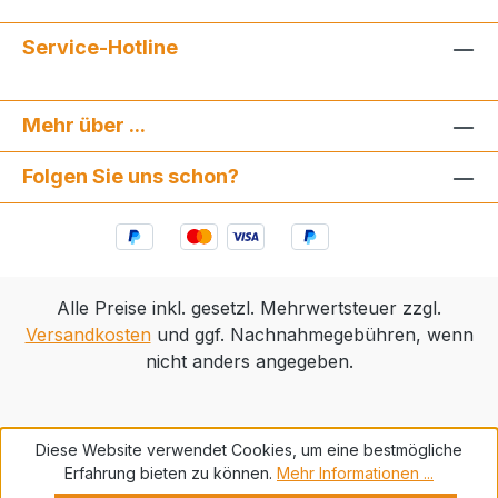
Service-Hotline
Mehr über ...
Folgen Sie uns schon?
Alle Preise inkl. gesetzl. Mehrwertsteuer zzgl.
Versandkosten
und ggf. Nachnahmegebühren, wenn
nicht anders angegeben.
Diese Website verwendet Cookies, um eine bestmögliche
Erfahrung bieten zu können.
Mehr Informationen ...