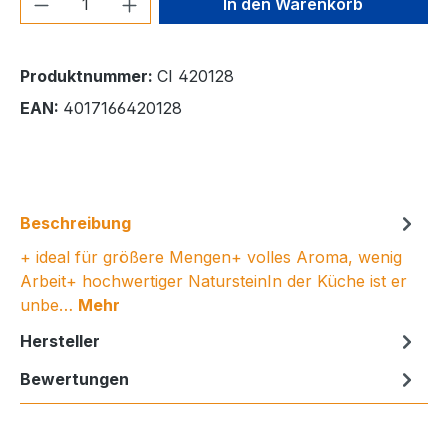
In den Warenkorb
Produktnummer:
CI 420128
EAN:
4017166420128
Beschreibung
+ ideal für größere Mengen+ volles Aroma, wenig
Arbeit+ hochwertiger NatursteinIn der Küche ist er
unbe…
Mehr
Hersteller
Bewertungen