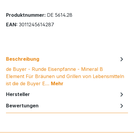
Produktnummer:
DE 5614.28
EAN:
3011245614287
Beschreibung
de Buyer - Runde Eisenpfanne - Mineral B
Element Für Bräunen und Grillen von Lebensmitteln
ist die de Buyer E…
Mehr
Hersteller
Bewertungen