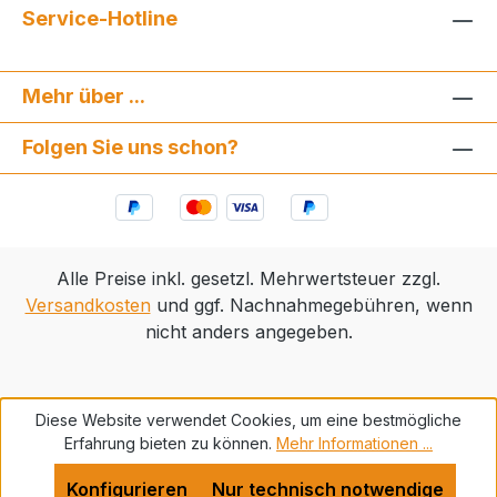
Service-Hotline
Mehr über ...
Folgen Sie uns schon?
Alle Preise inkl. gesetzl. Mehrwertsteuer zzgl.
Versandkosten
und ggf. Nachnahmegebühren, wenn
nicht anders angegeben.
Diese Website verwendet Cookies, um eine bestmögliche
Erfahrung bieten zu können.
Mehr Informationen ...
Konfigurieren
Nur technisch notwendige