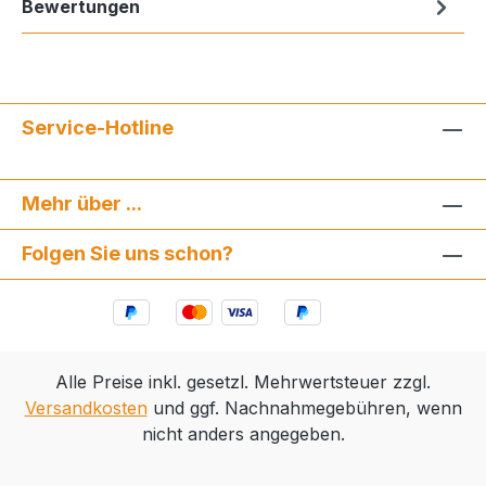
Bewertungen
Service-Hotline
Mehr über ...
Folgen Sie uns schon?
Alle Preise inkl. gesetzl. Mehrwertsteuer zzgl.
Versandkosten
und ggf. Nachnahmegebühren, wenn
nicht anders angegeben.