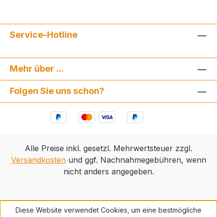
Service-Hotline
Mehr über ...
Folgen Sie uns schon?
Alle Preise inkl. gesetzl. Mehrwertsteuer zzgl.
Versandkosten
und ggf. Nachnahmegebühren, wenn
nicht anders angegeben.
Diese Website verwendet Cookies, um eine bestmögliche