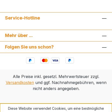
Service-Hotline
Mehr über ...
Folgen Sie uns schon?
Alle Preise inkl. gesetzl. Mehrwertsteuer zzgl.
Versandkosten
und ggf. Nachnahmegebühren, wenn
nicht anders angegeben.
Diese Website verwendet Cookies, um eine bestmögliche